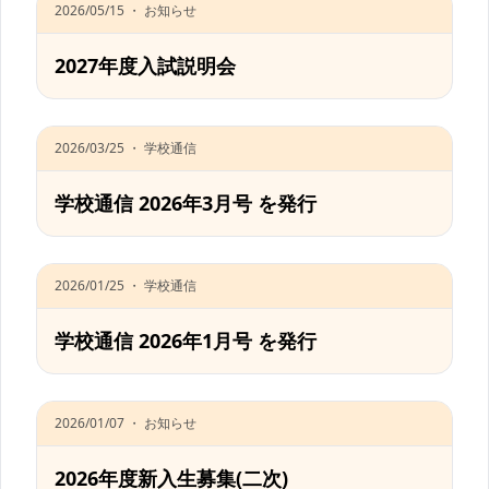
2026/05/15 ・ お知らせ
2027年度入試説明会
2026/03/25 ・ 学校通信
学校通信 2026年3月号 を発行
2026/01/25 ・ 学校通信
学校通信 2026年1月号 を発行
2026/01/07 ・ お知らせ
2026年度新入生募集(二次)