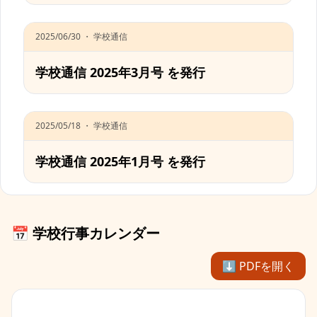
2025/06/30 ・ 学校通信
学校通信 2025年3月号 を発行
2025/05/18 ・ 学校通信
学校通信 2025年1月号 を発行
📅 学校行事カレンダー
⬇︎ PDFを開く