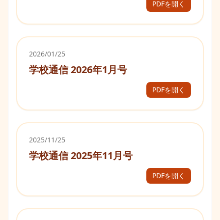
PDFを開く
2026/01/25
学校通信 2026年1月号
PDFを開く
2025/11/25
学校通信 2025年11月号
PDFを開く