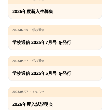
2026年度新入生募集
2025/07/25 ・ 学校通信
学校通信 2025年7月号 を発行
2025/05/27 ・ 学校通信
学校通信 2025年5月号 を発行
2025/05/07 ・ お知らせ
2026年度入試説明会