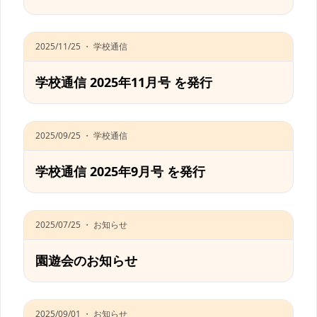
2025/11/25 ・ 学校通信
学校通信 2025年11月号 を発行
2025/09/25 ・ 学校通信
学校通信 2025年9月号 を発行
2025/07/25 ・ お知らせ
園遊会のお知らせ
2025/09/01 ・ お知らせ