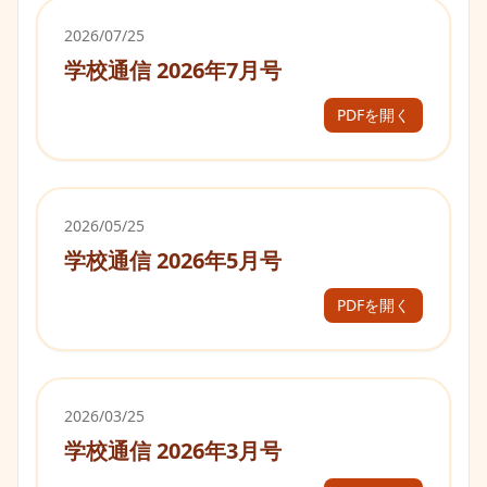
2026/07/25
学校通信 2026年7月号
PDFを開く
2026/05/25
学校通信 2026年5月号
PDFを開く
2026/03/25
学校通信 2026年3月号