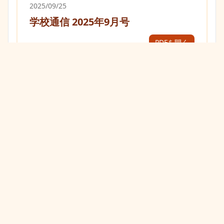
2025/09/25
学校通信 2025年9月号
PDFを開く
2025/07/25
学校通信 2025年7月号
PDFを開く
2025/05/27
学校通信 2025年5月号
PDFを開く