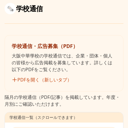
学校通信
🗞️
学校通信・広告募集（PDF）
大阪中華學校の学校通信では、企業・団体・個人
の皆様から広告掲載を募集しています。詳しくは
以下のPDFをご覧ください。
PDFを開く（新しいタブ）
隔月の学校通信（PDF/記事）を掲載しています。年度・
月別にご確認いただけます。
学校通信一覧（スクロールできます）