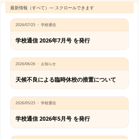
最新情報（すべて）— スクロールできます
2026/07/25 ・ 学校通信
学校通信 2026年7月号 を発行
2026/06/26 ・ お知らせ
天候不良による臨時休校の措置について
2026/05/25 ・ 学校通信
学校通信 2026年5月号 を発行