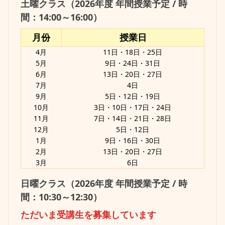
土曜クラス（2026年度 年間授業予定 / 時
間：14:00～16:00）
月份
授業日
4月
11日・18日・25日
5月
9日・24日・31日
6月
13日・20日・27日
7月
4日
9月
5日・12日・19日
10月
3日・10日・17日・24日
11月
7日・14日・21日・28日
12月
5日・12日
1月
9日・16日・30日
2月
13日・20日・27日
3月
6日
日曜クラス（2026年度 年間授業予定 / 時
間：10:30～12:30）
ただいま受講生を募集しています