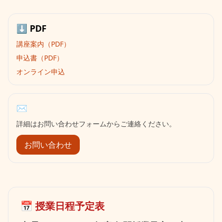
⬇︎ PDF
講座案内（PDF）
申込書（PDF）
オンライン申込
✉️
詳細はお問い合わせフォームからご連絡ください。
お問い合わせ
📅 授業日程予定表