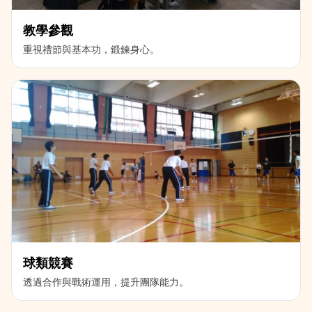
教學參觀
重視禮節與基本功，鍛鍊身心。
球類競賽
透過合作與戰術運用，提升團隊能力。