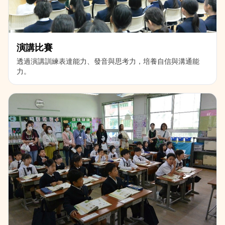
演講比賽
透過演講訓練表達能力、發音與思考力，培養自信與溝通能
力。