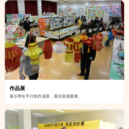
作品展
展示學生平日創作成果，展現美感素養。