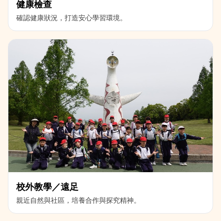
健康檢查
確認健康狀況，打造安心學習環境。
校外教學／遠足
親近自然與社區，培養合作與探究精神。