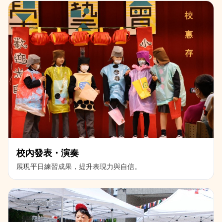
校內發表・演奏
展現平日練習成果，提升表現力與自信。