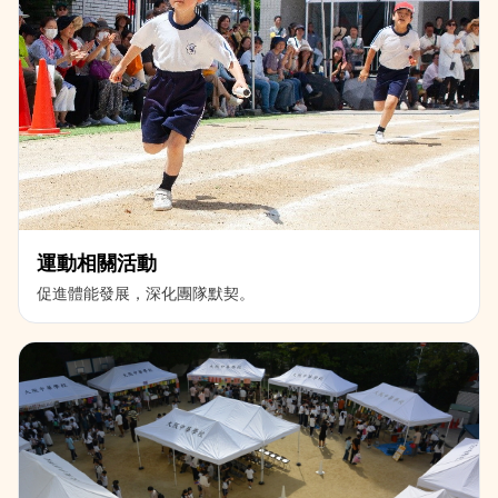
運動相關活動
促進體能發展，深化團隊默契。