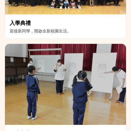
入學典禮
迎接新同學，開啟全新校園生活。