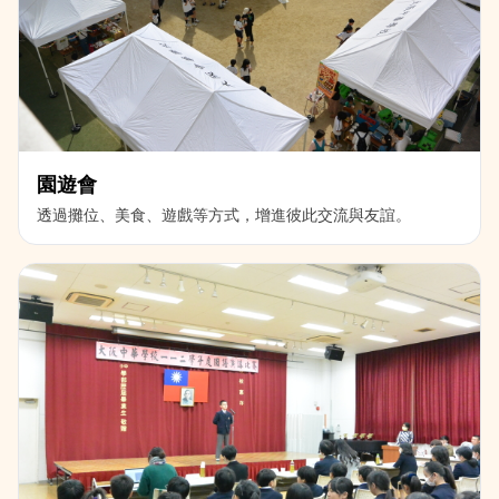
園遊會
透過攤位、美食、遊戲等方式，增進彼此交流與友誼。