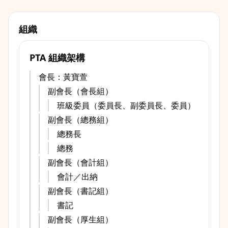
組織
PTA 組織架構
會長：黃寶萱
副會長（會長組）
班級委員（委員長、副委員長、委員）
副會長（總務組）
總務長
總務
副會長（會計組）
會計／出納
副會長（書記組）
書記
副會長（厚生組）