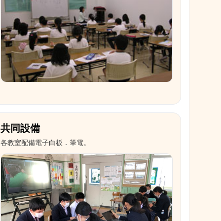
共同設備
各教室配備電子白板．筆電。