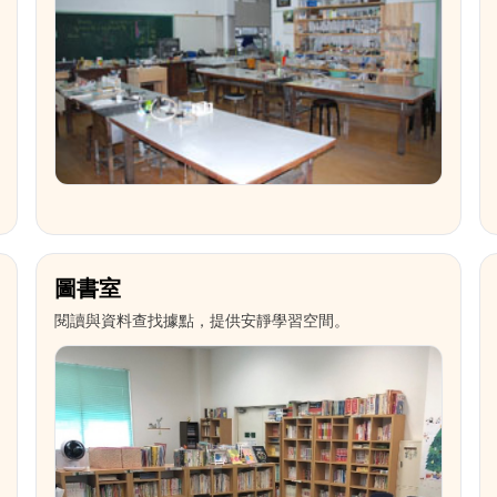
圖書室
閱讀與資料查找據點，提供安靜學習空間。