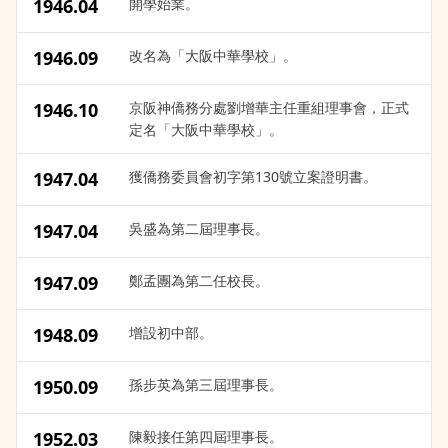
1946.04
開學始業。
1946.09
改名為「大阪中華學校」。
1946.10
京阪神僑務分處劉增華主任重組理事會，正式
定名「大阪中華學校」。
1947.04
獲僑務委員會初字第130號立案證明書。
1947.04
吳盛為第二屆理事長。
1947.09
鄭孟團為第二任校長。
1948.09
增設初中部。
1950.09
孫步英為第三屆理事長。
1952.03
陳毅接任第四屆理事長。