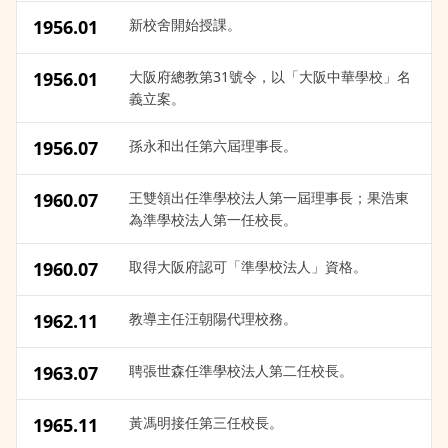
1956.01
新校舍開始授課。
1956.01
大阪府總教第31號令，以「大阪中華學校」名
義立案。
1956.07
孫永和出任第六屆理事長。
1960.07
王雙領出任準學校法人第一屆理事長；果浩東
為準學校法人第一任校長。
1960.07
取得大阪府認可「準學校法人」資格。
1962.11
教導主任汪朝陽代理校務。
1963.07
聘張世森任準學校法人第二任校長。
1965.11
黃馮明接任第三任校長。