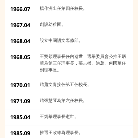
1966.07
楊作洲出任第四任校長。
1967.04
創設幼稚園。
1968.04
設立中國語文專修部。
1968.05
王雙領理事長任內逝世，選舉委員會公推王炳
華為第三任理事長，張志樸、洪萬、何國華任
副理事長。
1970.01
聘蕭文青接任第五任校長。
1971.09
聘張慧琴為第六任校長。
1985.04
王炳華理事長逝世。
1985.09
推選王政雄為理事長。